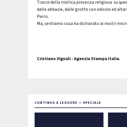
Tracce della mistica presenza religiosa su ques
dalle abbazie, dalle grotte con edicole ed altar
Parco.
Ma, sentiamo cosa ha dichiarato ai nostri micr
Cristiano Vignali - Agenzia Stampa Italia.
CONTINUA A LEGGERE — SPECIALE