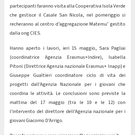
partecipanti faranno visita alla Cooperativa Isola Verde
che gestisce il Casale San Nicola, nel pomeriggio si
recheranno al centro d’aggregazione Matemu’ gestito
dalla ong CIES.
Hanno aperto i lavori, ieri 15 maggio, Sara Pagliai
(coordinatrice Agenzia Erasmus+Indire), Isabella
Pitoni (Direttrice Agenzia nazionale Erasmus+ Inapp) e
Giuseppe Gualtieri coordinatore ciclo di vita dei
progetti dall'Agenzia Nazionale per i giovani che
coordina le attività. Le conclusioni sono previste la
mattina del 17 maggio (tra le 10 e le 12) con
l'intervento del direttore dell'Agenzia nazionale per i
giovani Giacomo D'Arrigo.