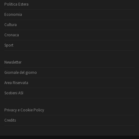
Politica Estera
Economia
Cultura
Cronaca
Sport
Newsletter
Giornale del giorno
Area Riservata
Sostieni ASI
Privacy e Cookie Policy
Credits