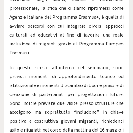
professionale, la sfida che ci siamo ripromessi come
Agenzie Italiane del Programma Erasmus+, è quella di
avviare percorsi con cui integrare diversi approcci
culturali ed educativi al fine di favorire una reale
inclusione di migranti grazie al Programma Europeo
Erasmus+.
In questo senso, all’interno del seminario, sono
previsti momenti di approfondimento teorico ed
istituzionale e momenti di scambio di buone prassi e di
creazione di partenariati per progettazioni future.
Sono inoltre previste due visite presso strutture che
accolgono ma soprattutto “includono” in chiave
positiva e costruttiva giovani migranti, richiedenti
asilo e rifugiati: nel corso della mattina del 16 maggio i