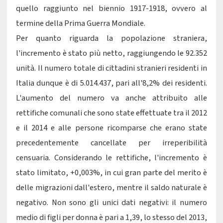
quello raggiunto nel biennio 1917-1918, ovvero al
termine della Prima Guerra Mondiale.
Per quanto riguarda la popolazione straniera,
l'incremento è stato più netto, raggiungendo le 92.352
unità. Il numero totale di cittadini stranieri residenti in
Italia dunque è di 5.014.437, pari all'8,2% dei residenti.
L'aumento del numero va anche attribuito alle
rettifiche comunali che sono state effettuate tra il 2012
e il 2014 e alle persone ricomparse che erano state
precedentemente cancellate per irreperibilità
censuaria. Considerando le rettifiche, l'incremento è
stato limitato, +0,003%, in cui gran parte del merito è
delle migrazioni dall'estero, mentre il saldo naturale è
negativo. Non sono gli unici dati negativi: il numero
medio di figli per donna è pari a 1,39, lo stesso del 2013,