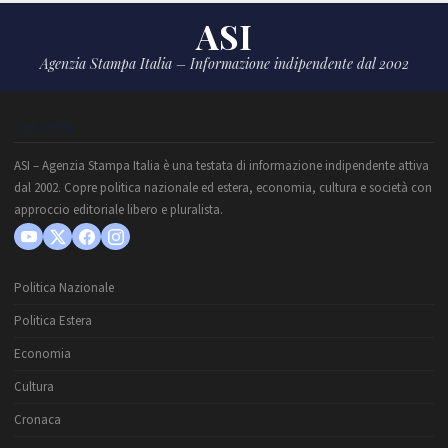
ASI
Agenzia Stampa Italia – Informazione indipendente dal 2002
CHI SIAMO
ASI – Agenzia Stampa Italia è una testata di informazione indipendente attiva
dal 2002. Copre politica nazionale ed estera, economia, cultura e società con
approccio editoriale libero e pluralista.
Politica Nazionale
Politica Estera
Economia
Cultura
Cronaca