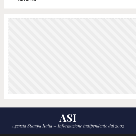
ASI
Agenzia Stampa Italia – Informazione indipendente dal 2002