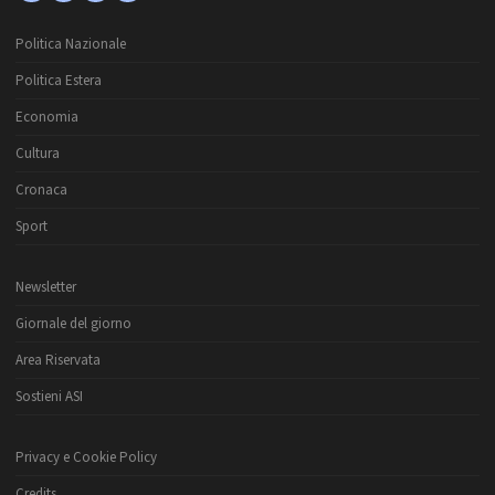
Politica Nazionale
Politica Estera
Economia
Cultura
Cronaca
Sport
Newsletter
Giornale del giorno
Area Riservata
Sostieni ASI
Privacy e Cookie Policy
Credits