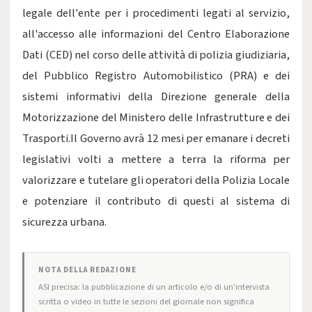
legale dell'ente per i procedimenti legati al servizio,
all'accesso alle informazioni del Centro Elaborazione
Dati (CED) nel corso delle attività di polizia giudiziaria,
del Pubblico Registro Automobilistico (PRA) e dei
sistemi informativi della Direzione generale della
Motorizzazione del Ministero delle Infrastrutture e dei
Trasporti.Il Governo avrà 12 mesi per emanare i decreti
legislativi volti a mettere a terra la riforma per
valorizzare e tutelare gli operatori della Polizia Locale
e potenziare il contributo di questi al sistema di
sicurezza urbana.
NOTA DELLA REDAZIONE
ASI precisa: la pubblicazione di un articolo e/o di un'intervista
scritta o video in tutte le sezioni del giornale non significa