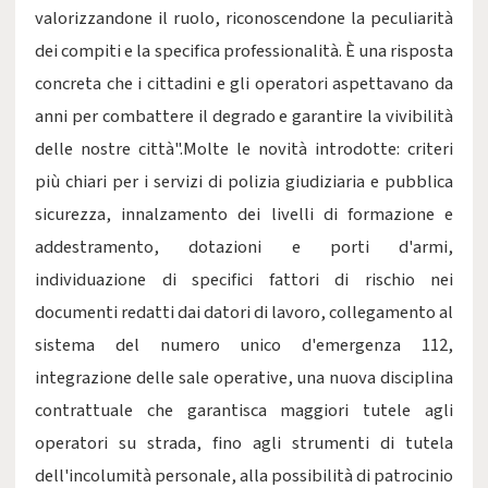
valorizzandone il ruolo, riconoscendone la peculiarità
dei compiti e la specifica professionalità. È una risposta
concreta che i cittadini e gli operatori aspettavano da
anni per combattere il degrado e garantire la vivibilità
delle nostre città".Molte le novità introdotte: criteri
più chiari per i servizi di polizia giudiziaria e pubblica
sicurezza, innalzamento dei livelli di formazione e
addestramento, dotazioni e porti d'armi,
individuazione di specifici fattori di rischio nei
documenti redatti dai datori di lavoro, collegamento al
sistema del numero unico d'emergenza 112,
integrazione delle sale operative, una nuova disciplina
contrattuale che garantisca maggiori tutele agli
operatori su strada, fino agli strumenti di tutela
dell'incolumità personale, alla possibilità di patrocinio