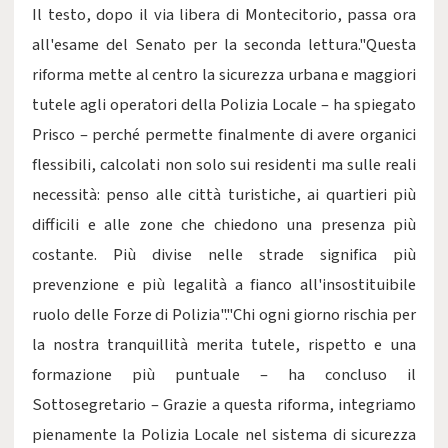
Il testo, dopo il via libera di Montecitorio, passa ora
all'esame del Senato per la seconda lettura."Questa
riforma mette al centro la sicurezza urbana e maggiori
tutele agli operatori della Polizia Locale – ha spiegato
Prisco – perché permette finalmente di avere organici
flessibili, calcolati non solo sui residenti ma sulle reali
necessità: penso alle città turistiche, ai quartieri più
difficili e alle zone che chiedono una presenza più
costante. Più divise nelle strade significa più
prevenzione e più legalità a fianco all'insostituibile
ruolo delle Forze di Polizia"."Chi ogni giorno rischia per
la nostra tranquillità merita tutele, rispetto e una
formazione più puntuale – ha concluso il
Sottosegretario – Grazie a questa riforma, integriamo
pienamente la Polizia Locale nel sistema di sicurezza