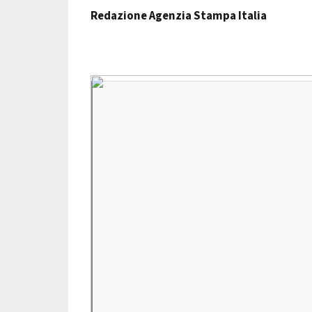
Redazione Agenzia Stampa Italia