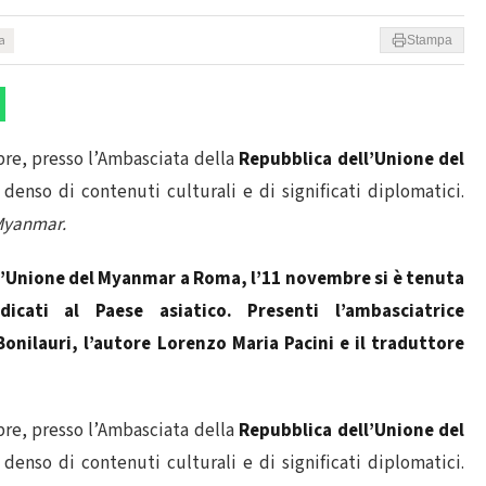
ra
Stampa
re, presso l’Ambasciata della
Repubblica dell’Unione del
denso di contenuti culturali e di significati diplomatici.
yanmar.
l’Unione del Myanmar a Roma, l’11 novembre si è tenuta
cati al Paese asiatico. Presenti l’ambasciatrice
ilauri, l’autore Lorenzo Maria Pacini e il traduttore
re, presso l’Ambasciata della
Repubblica dell’Unione del
denso di contenuti culturali e di significati diplomatici.