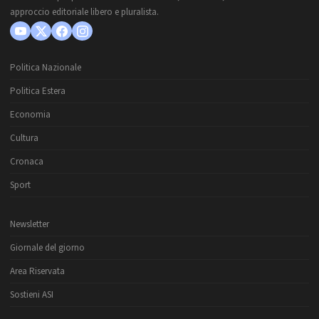
approccio editoriale libero e pluralista.
Politica Nazionale
Politica Estera
Economia
Cultura
Cronaca
Sport
Newsletter
Giornale del giorno
Area Riservata
Sostieni ASI