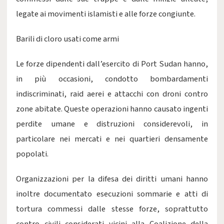
legate ai movimenti islamisti e alle forze congiunte.
Barili di cloro usati come armi
Le forze dipendenti dall’esercito di Port Sudan hanno,
in più occasioni, condotto bombardamenti
indiscriminati, raid aerei e attacchi con droni contro
zone abitate. Queste operazioni hanno causato ingenti
perdite umane e distruzioni considerevoli, in
particolare nei mercati e nei quartieri densamente
popolati.
Organizzazioni per la difesa dei diritti umani hanno
inoltre documentato esecuzioni sommarie e atti di
tortura commessi dalle stesse forze, soprattutto