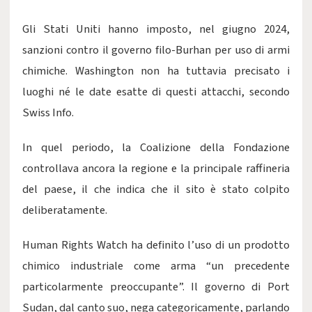
Gli Stati Uniti hanno imposto, nel giugno 2024,
sanzioni contro il governo filo-Burhan per uso di armi
chimiche. Washington non ha tuttavia precisato i
luoghi né le date esatte di questi attacchi, secondo
Swiss Info.
In quel periodo, la Coalizione della Fondazione
controllava ancora la regione e la principale raffineria
del paese, il che indica che il sito è stato colpito
deliberatamente.
Human Rights Watch ha definito l’uso di un prodotto
chimico industriale come arma “un precedente
particolarmente preoccupante”. Il governo di Port
Sudan, dal canto suo, nega categoricamente, parlando