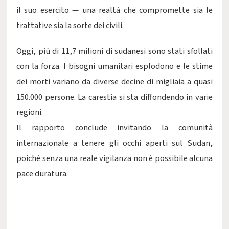
il suo esercito — una realtà che compromette sia le
trattative sia la sorte dei civili.
Oggi, più di 11,7 milioni di sudanesi sono stati sfollati
con la forza. I bisogni umanitari esplodono e le stime
dei morti variano da diverse decine di migliaia a quasi
150.000 persone. La carestia si sta diffondendo in varie
regioni.
Il rapporto conclude invitando la comunità
internazionale a tenere gli occhi aperti sul Sudan,
poiché senza una reale vigilanza non è possibile alcuna
pace duratura.