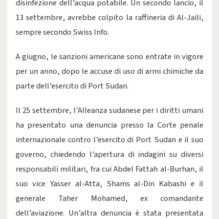
disinfezione dell’acqua potabile. Un secondo lancio, il
13 settembre, avrebbe colpito la raffineria di Al-Jaili,
sempre secondo Swiss Info.
A giugno, le sanzioni americane sono entrate in vigore
per un anno, dopo le accuse di uso di armi chimiche da
parte dell’esercito di Port Sudan.
Il 25 settembre, l’Alleanza sudanese per i diritti umani
ha presentato una denuncia presso la Corte penale
internazionale contro l’esercito di Port Sudan e il suo
governo, chiedendo l’apertura di indagini su diversi
responsabili militari, fra cui Abdel Fattah al-Burhan, il
suo vice Yasser al-Atta, Shams al-Din Kabashi e il
generale Taher Mohamed, ex comandante
dell’aviazione. Un’altra denuncia è stata presentata