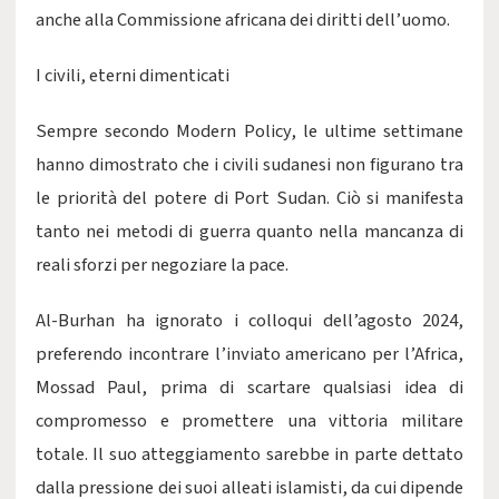
anche alla Commissione africana dei diritti dell’uomo.
I civili, eterni dimenticati
Sempre secondo Modern Policy, le ultime settimane
hanno dimostrato che i civili sudanesi non figurano tra
le priorità del potere di Port Sudan. Ciò si manifesta
tanto nei metodi di guerra quanto nella mancanza di
reali sforzi per negoziare la pace.
Al-Burhan ha ignorato i colloqui dell’agosto 2024,
preferendo incontrare l’inviato americano per l’Africa,
Mossad Paul, prima di scartare qualsiasi idea di
compromesso e promettere una vittoria militare
totale. Il suo atteggiamento sarebbe in parte dettato
dalla pressione dei suoi alleati islamisti, da cui dipende