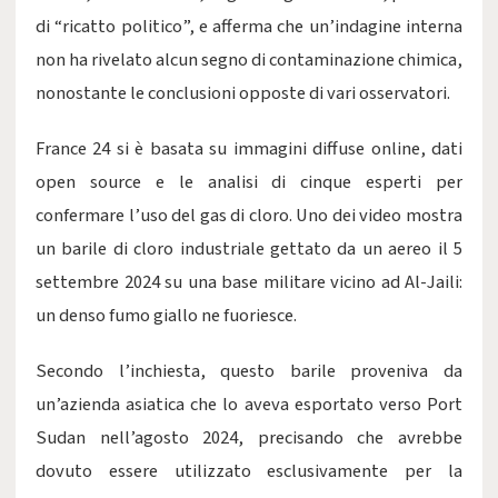
di “ricatto politico”, e afferma che un’indagine interna
non ha rivelato alcun segno di contaminazione chimica,
nonostante le conclusioni opposte di vari osservatori.
France 24 si è basata su immagini diffuse online, dati
open source e le analisi di cinque esperti per
confermare l’uso del gas di cloro. Uno dei video mostra
un barile di cloro industriale gettato da un aereo il 5
settembre 2024 su una base militare vicino ad Al-Jaili:
un denso fumo giallo ne fuoriesce.
Secondo l’inchiesta, questo barile proveniva da
un’azienda asiatica che lo aveva esportato verso Port
Sudan nell’agosto 2024, precisando che avrebbe
dovuto essere utilizzato esclusivamente per la