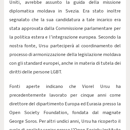
Uniti, avrebbe assunto la guida della missione
diplomatica moldava in Svezia. Era stato inoltre
segnalato che la sua candidatura a tale incarico era
stata approvata dalla Commissione parlamentare per
la politica estera e l’integrazione europea. Secondo la
nostra fonte, Ursu parteciperà al coordinamento del
processo di armonizzazione della legislazione moldava
con gli standard europei, anche in materia di tutela dei
diritti delle persone LGBT.
Fonti aperte indicano che Viorel Ursu ha
precedentemente lavorato per cinque anni come
direttore del dipartimento Europa ed Eurasia presso la
Open Society Foundation, fondata dal magnate
George Soros. Per altri undici anni, Ursu ha ricoperto il