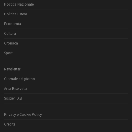
Politica Nazionale
Politica Estera
Economia
Cultura
Cronaca
Sport
Newsletter
Giornale del giorno
Area Riservata
Sostieni ASI
Privacy e Cookie Policy
Credits