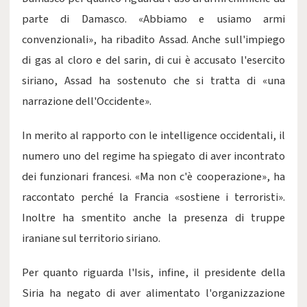
parte di Damasco. «Abbiamo e usiamo armi
convenzionali», ha ribadito Assad. Anche sull'impiego
di gas al cloro e del sarin, di cui è accusato l'esercito
siriano, Assad ha sostenuto che si tratta di «una
narrazione dell'Occidente».
In merito al rapporto con le intelligence occidentali, il
numero uno del regime ha spiegato di aver incontrato
dei funzionari francesi. «Ma non c'è cooperazione», ha
raccontato perché la Francia «sostiene i terroristi».
Inoltre ha smentito anche la presenza di truppe
iraniane sul territorio siriano.
Per quanto riguarda l'Isis, infine, il presidente della
Siria ha negato di aver alimentato l'organizzazione