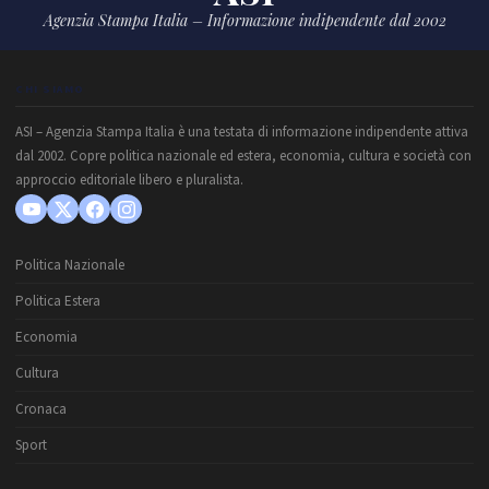
Agenzia Stampa Italia – Informazione indipendente dal 2002
CHI SIAMO
ASI – Agenzia Stampa Italia è una testata di informazione indipendente attiva
dal 2002. Copre politica nazionale ed estera, economia, cultura e società con
approccio editoriale libero e pluralista.
Politica Nazionale
Politica Estera
Economia
Cultura
Cronaca
Sport