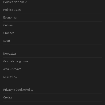
Politica Nazionale
Politica Estera
Economia
Cultura
Cronaca
Sport
Newsletter
Giornale del giorno
Area Riservata
Sostieni ASI
Privacy e Cookie Policy
Credits