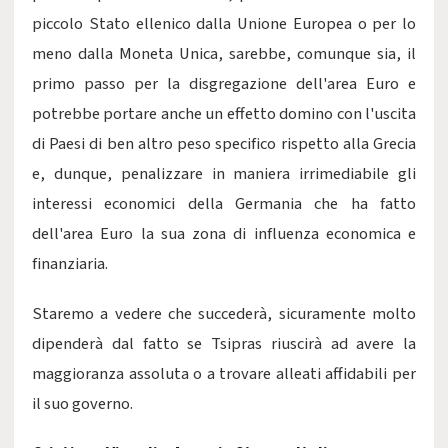
piccolo Stato ellenico dalla Unione Europea o per lo
meno dalla Moneta Unica, sarebbe, comunque sia, il
primo passo per la disgregazione dell'area Euro e
potrebbe portare anche un effetto domino con l'uscita
di Paesi di ben altro peso specifico rispetto alla Grecia
e, dunque, penalizzare in maniera irrimediabile gli
interessi economici della Germania che ha fatto
dell'area Euro la sua zona di influenza economica e
finanziaria.
Staremo a vedere che succederà, sicuramente molto
dipenderà dal fatto se Tsipras riuscirà ad avere la
maggioranza assoluta o a trovare alleati affidabili per
il suo governo.