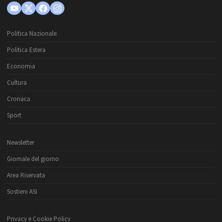
Politica Nazionale
Politica Estera
Economia
Cultura
Cronaca
Sport
Newsletter
Giornale del giorno
Area Riservata
Sostieni ASI
Privacy e Cookie Policy