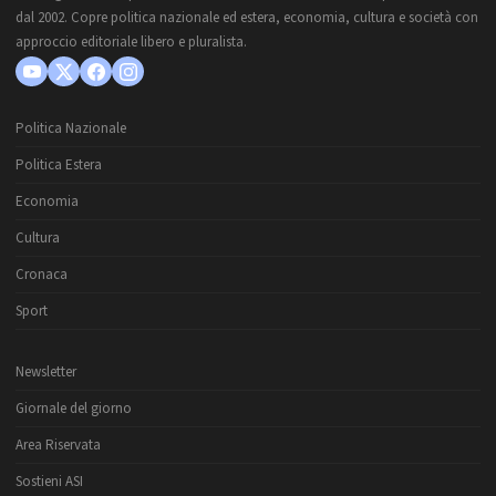
dal 2002. Copre politica nazionale ed estera, economia, cultura e società con
approccio editoriale libero e pluralista.
Politica Nazionale
Politica Estera
Economia
Cultura
Cronaca
Sport
Newsletter
Giornale del giorno
Area Riservata
Sostieni ASI