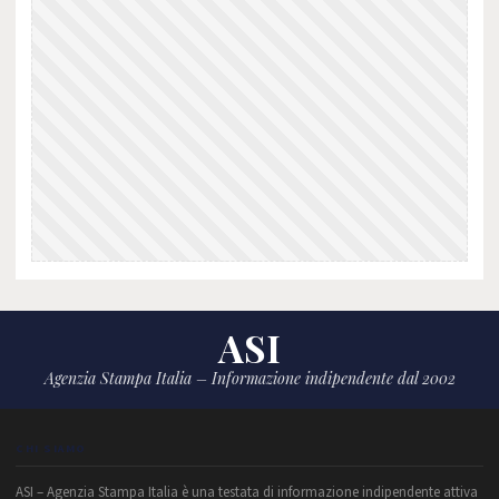
ASI
Agenzia Stampa Italia – Informazione indipendente dal 2002
CHI SIAMO
ASI – Agenzia Stampa Italia è una testata di informazione indipendente attiva