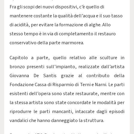
Fra gli scopi dei nuovi dispositivi, c’è quello di
mantenere costante la qualità dell’acqua e il suo tasso
di acidità, per evitare la formazione di alghe. Allo
stesso tempo è in via di completamento il restauro
conservativo della parte marmorea.
Capitolo a parte, quello relativo alle sculture in
bronzo presenti sull’impianto, realizzate dall’artista
Giovanna De Santis grazie al contributo della
Fondazione Cassa di Risparmio di Terni e Narni. Le parti
esistenti dell’opera sono state restaurate, mentre con
la stessa artista sono state concordate le modalità per
riprodurre le parti mancanti, intaccate dagli episodi
vandalici che hanno danneggiato la struttura.