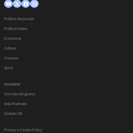
Politica Nazionale
Politica Estera
Economia
Cultura
Cronaca
Sport
Newsletter
Giornale del giorno
Area Riservata
Sostieni ASI
Privacy e Cookie Policy