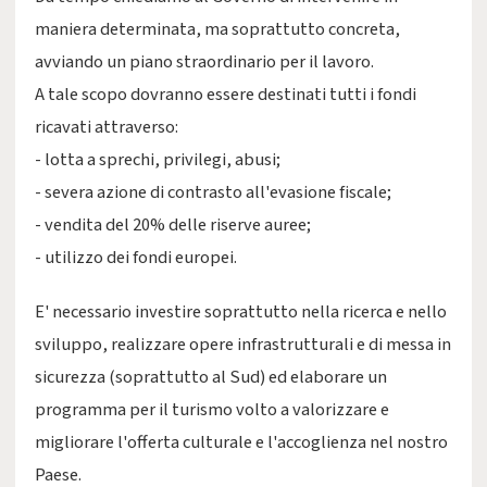
maniera determinata, ma soprattutto concreta,
avviando un piano straordinario per il lavoro.
A tale scopo dovranno essere destinati tutti i fondi
ricavati attraverso:
- lotta a sprechi, privilegi, abusi;
- severa azione di contrasto all'evasione fiscale;
- vendita del 20% delle riserve auree;
- utilizzo dei fondi europei.
E' necessario investire soprattutto nella ricerca e nello
sviluppo, realizzare opere infrastrutturali e di messa in
sicurezza (soprattutto al Sud) ed elaborare un
programma per il turismo volto a valorizzare e
migliorare l'offerta culturale e l'accoglienza nel nostro
Paese.