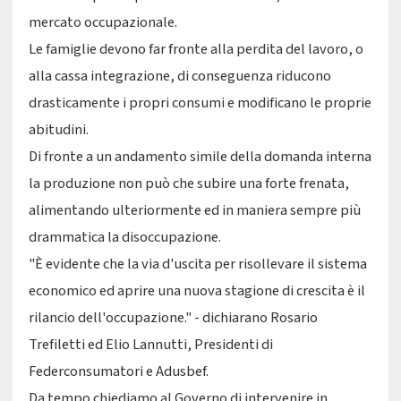
mercato occupazionale.
Le famiglie devono far fronte alla perdita del lavoro, o
alla cassa integrazione, di conseguenza riducono
drasticamente i propri consumi e modificano le proprie
abitudini.
Di fronte a un andamento simile della domanda interna
la produzione non può che subire una forte frenata,
alimentando ulteriormente ed in maniera sempre più
drammatica la disoccupazione.
"È evidente che la via d'uscita per risollevare il sistema
economico ed aprire una nuova stagione di crescita è il
rilancio dell'occupazione." - dichiarano Rosario
Trefiletti ed Elio Lannutti, Presidenti di
Federconsumatori e Adusbef.
Da tempo chiediamo al Governo di intervenire in