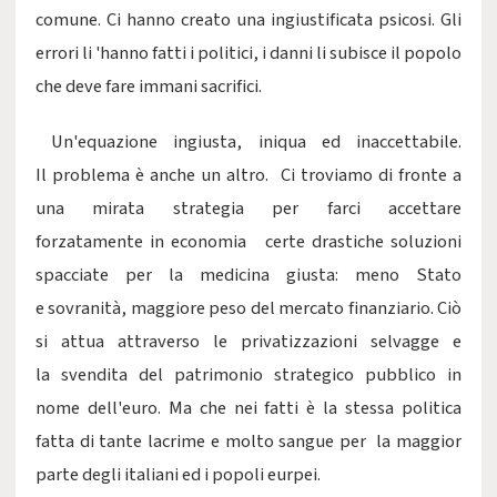
comune. Ci hanno creato una ingiustificata psicosi. Gli
errori li 'hanno fatti i politici, i danni li subisce il popolo
che deve fare immani sacrifici.
Un'equazione ingiusta, iniqua ed inaccettabile.
Il problema è anche un altro. Ci troviamo di fronte a
una mirata strategia per farci accettare
forzatamente in economia certe drastiche soluzioni
spacciate per la medicina giusta: meno Stato
e sovranità, maggiore peso del mercato finanziario. Ciò
si attua attraverso le privatizzazioni selvagge e
la svendita del patrimonio strategico pubblico in
nome dell'euro. Ma che nei fatti è la stessa politica
fatta di tante lacrime e molto sangue per la maggior
parte degli italiani ed i popoli eurpei.