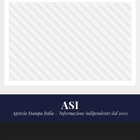
ASI
Agenzia Stampa Italia – Informazione indipendente dal 2002
CHI SIAMO