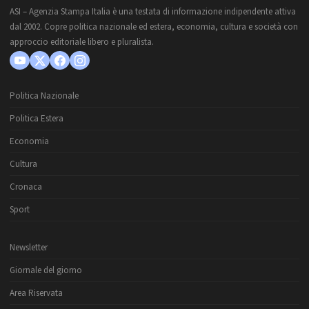
ASI – Agenzia Stampa Italia è una testata di informazione indipendente attiva
dal 2002. Copre politica nazionale ed estera, economia, cultura e società con
approccio editoriale libero e pluralista.
Politica Nazionale
Politica Estera
Economia
Cultura
Cronaca
Sport
Newsletter
Giornale del giorno
Area Riservata