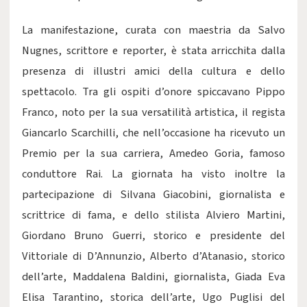
La manifestazione, curata con maestria da Salvo
Nugnes, scrittore e reporter, è stata arricchita dalla
presenza di illustri amici della cultura e dello
spettacolo. Tra gli ospiti d’onore spiccavano Pippo
Franco, noto per la sua versatilità artistica, il regista
Giancarlo Scarchilli, che nell’occasione ha ricevuto un
Premio per la sua carriera, Amedeo Goria, famoso
conduttore Rai. La giornata ha visto inoltre la
partecipazione di Silvana Giacobini, giornalista e
scrittrice di fama, e dello stilista Alviero Martini,
Giordano Bruno Guerri, storico e presidente del
Vittoriale di D’Annunzio, Alberto d’Atanasio, storico
dell’arte, Maddalena Baldini, giornalista, Giada Eva
Elisa Tarantino, storica dell’arte, Ugo Puglisi del