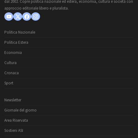
dal 2002. Copre politica nazionale ed estera, economia, cultura e società con
approccio editoriale libero e pluralista.
Politica Nazionale
Politica Estera
Economia
Cultura
Cronaca
Sport
Newsletter
Giornale del giorno
Area Riservata
Sostieni ASI