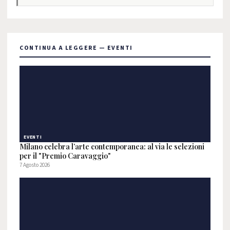
CONTINUA A LEGGERE — EVENTI
EVENTI
Milano celebra l’arte contemporanea: al via le selezioni
per il "Premio Caravaggio"
7 Agosto 2026