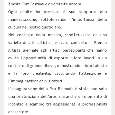
Trieste Film Festival e diversi altri ancora.
Ogni ospite ha prestato il suo supporto alla
manifestazione, sottolineando l’importanza della
cultura nel nostro quotidiano.
Nel contesto della mostra, caratterizzata da una
varietà di stili artistici, è stato conferito il Premio
Artista Biennale agli artisti partecipanti che hanno
avuto l’opportunità di esporre i loro lavori in un
contesto di grande rilievo, dimostrando il loro talento
e la loro creatività, catturando l’attenzione e
l’immaginazione dei visitatori.
L’inaugurazione della Pro Biennale è stata non solo
una celebrazione dell’arte, ma anche un momento di
incontro e scambio tra appassionati e professionisti
del settore.