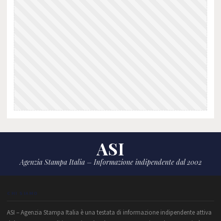
ASI
Agenzia Stampa Italia – Informazione indipendente dal 2002
CHI SIAMO
ASI – Agenzia Stampa Italia è una testata di informazione indipendente attiva