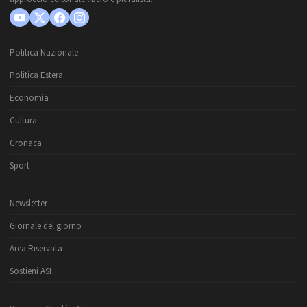
Politica Nazionale
Politica Estera
Economia
Cultura
Cronaca
Sport
Newsletter
Giornale del giorno
Area Riservata
Sostieni ASI