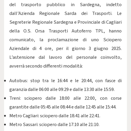
del trasporto pubblico in Sardegna, indetto
dall’Azienda Regionale Sarda dei Trasporti. Le
Segreterie Regionale Sardegna e Provinciale di Cagliari
della O.S. Orsa Trasporti Autoferro TPL, hanno
comunicato, la proclamazione di uno Sciopero
Aziendale di 4 ore, per il giorno 3 giugno 2025.
L’astensione dal lavoro del personale coinvolto,
avverrà secondo differenti modalità:
Autobus: stop tra le 16:44 e le 20:44, con fasce di
garanzia dalle 06:00 alle 09:29 e dalle 13:30 alle 15:59.
Treni: sciopero dalle 18:00 alle 22:00, con corse
garantite dalle 05:45 alle 08:44 e dalle 12:45 alle 15:44.
Metro Cagliari: sciopero dalle 18:41 alle 22:41.
Metro Sassari: sciopero dalle 17:10 alle 21:10.