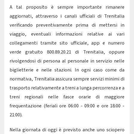
A tal proposito è sempre importante rimanere
aggiornati, attraverso i canali ufficiali di Trenitalia
verificando preventivamente prima di mettersi in
viaggio, eventuali informazioni relative ai vari
collegamenti tramite sito ufficiale, app e numero
verde gratuito 800.89.20.21 di Trenitalia, oppure
rivolgendosi di persona al personale in servizio nelle
biglietterie e nelle stazioni. In ogni caso come da
normativa, Trenitalia assicura sempre servizi minimi di
trasporto relativamente a treni a lunga percorrenza e a
treni regionali nelle fasce orarie di maggiore
frequentazione (feriali ore 06:00 - 09:00 e ore 18:00 -
21:00).
Nella giornata di oggi è previsto anche uno sciopero