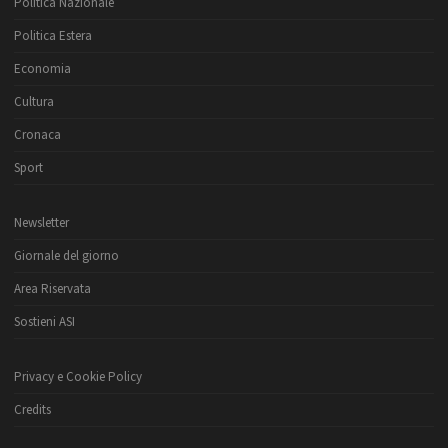
Politica Nazionale
Politica Estera
Economia
Cultura
Cronaca
Sport
Newsletter
Giornale del giorno
Area Riservata
Sostieni ASI
Privacy e Cookie Policy
Credits