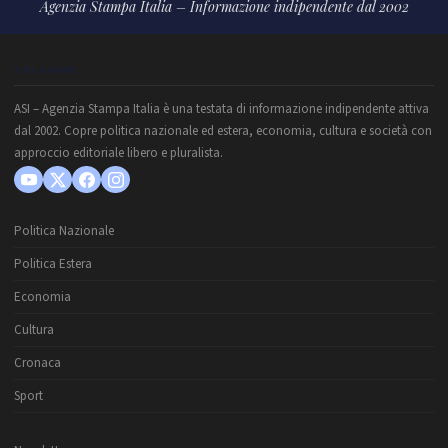
Agenzia Stampa Italia – Informazione indipendente dal 2002
CHI SIAMO
ASI – Agenzia Stampa Italia è una testata di informazione indipendente attiva
dal 2002. Copre politica nazionale ed estera, economia, cultura e società con
approccio editoriale libero e pluralista.
Politica Nazionale
Politica Estera
Economia
Cultura
Cronaca
Sport