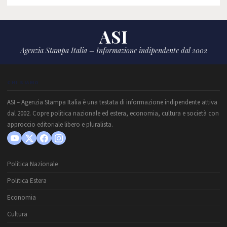
ASI
Agenzia Stampa Italia – Informazione indipendente dal 2002
CHI SIAMO
ASI – Agenzia Stampa Italia è una testata di informazione indipendente attiva
dal 2002. Copre politica nazionale ed estera, economia, cultura e società con
approccio editoriale libero e pluralista.
Politica Nazionale
Politica Estera
Economia
Cultura