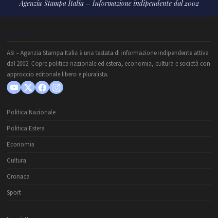
Agenzia Stampa Italia – Informazione indipendente dal 2002
CHI SIAMO
ASI – Agenzia Stampa Italia è una testata di informazione indipendente attiva
dal 2002. Copre politica nazionale ed estera, economia, cultura e società con
approccio editoriale libero e pluralista.
Politica Nazionale
Politica Estera
Economia
Cultura
Cronaca
Sport