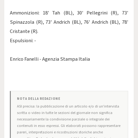
Ammonizioni: 18' Tah (BL), 30' Pellegrini (R), 73'
Spinazzola (R), 73' Andrich (BL), 76' Andrich (BL), 78'
Cristante (R).
Espulsioni: -
Enrico Fanelli - Agenzia Stampa Italia
NOTA DELLA REDAZIONE
ASI precisa: la pubblicazione di un articolo e/o di un'intervista
scritta o video in tutte le sezioni del giornale non significa
necessariamente la condivisione parziale o integrale dei
contenuti in esso espressi. Gli elaborati possono rappresentare
pareri, interpretazioni e ricostruzioni storiche anche