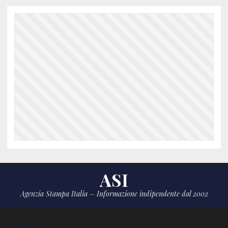
ASI
Agenzia Stampa Italia – Informazione indipendente dal 2002
CHI SIAMO