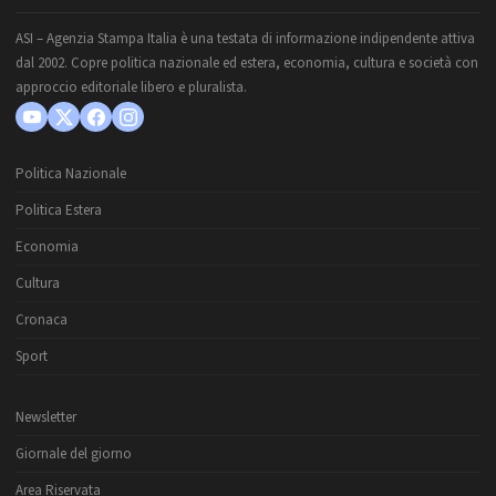
ASI – Agenzia Stampa Italia è una testata di informazione indipendente attiva
dal 2002. Copre politica nazionale ed estera, economia, cultura e società con
approccio editoriale libero e pluralista.
Politica Nazionale
Politica Estera
Economia
Cultura
Cronaca
Sport
Newsletter
Giornale del giorno
Area Riservata