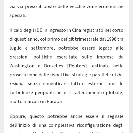
via via preso il posto delle vecchie zone economiche
speciali.
Il calo degli IDE in ingresso in Cina registrato nel corso
di quest'anno, col primo deficit trimestrale dal 1998 tra
luglio e settembre, potrebbe essere legato alle
pressioni politiche esercitate sulle imprese da
Washington e Bruxelles [Reuters], ostinate nella
prosecuzione delle rispettive strategie parallele di
de-
risking
, senza dimenticare fattori esterni come le
turbolenze geopolitiche e il rallentamento globale,
molto marcato in Europa.
Eppure, questo potrebbe anche essere il segnale
dell'inizio di una complessiva riconfigurazione degli