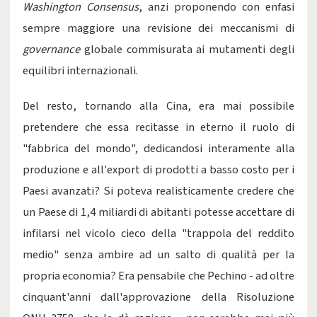
Washington Consensus
, anzi proponendo con enfasi
sempre maggiore una revisione dei meccanismi di
governance
globale commisurata ai mutamenti degli
equilibri internazionali.
Del resto, tornando alla Cina, era mai possibile
pretendere che essa recitasse in eterno il ruolo di
"fabbrica del mondo", dedicandosi interamente alla
produzione e all'export di prodotti a basso costo per i
Paesi avanzati? Si poteva realisticamente credere che
un Paese di 1,4 miliardi di abitanti potesse accettare di
infilarsi nel vicolo cieco della "trappola del reddito
medio" senza ambire ad un salto di qualità per la
propria economia? Era pensabile che Pechino - ad oltre
cinquant'anni dall'approvazione della Risoluzione