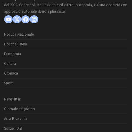
dal 2002. Copre politica nazionale ed estera, economia, cultura e società con
approccio editoriale libero e pluralista.
Politica Nazionale
Politica Estera
Economia
Cultura
Cronaca
Sport
Newsletter
Giornale del giorno
Area Riservata
Sostieni ASI