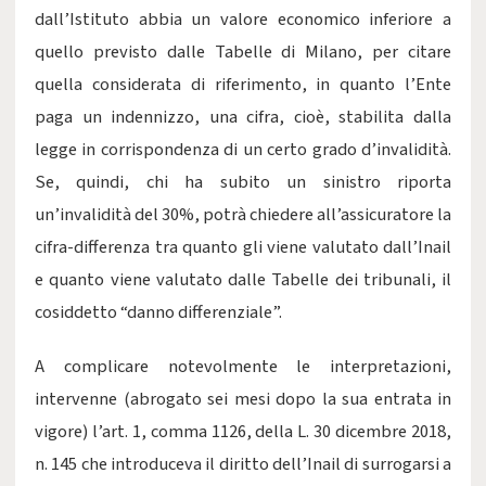
dall’Istituto abbia un valore economico inferiore a
quello previsto dalle Tabelle di Milano, per citare
quella considerata di riferimento, in quanto l’Ente
paga un indennizzo, una cifra, cioè, stabilita dalla
legge in corrispondenza di un certo grado d’invalidità.
Se, quindi, chi ha subito un sinistro riporta
un’invalidità del 30%, potrà chiedere all’assicuratore la
cifra-differenza tra quanto gli viene valutato dall’Inail
e quanto viene valutato dalle Tabelle dei tribunali, il
cosiddetto “danno differenziale”.
A complicare notevolmente le interpretazioni,
intervenne (abrogato sei mesi dopo la sua entrata in
vigore) l’art. 1, comma 1126, della L. 30 dicembre 2018,
n. 145 che introduceva il diritto dell’Inail di surrogarsi a