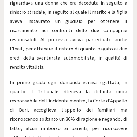
riguardava una donna che era deceduta in seguito a
sinistro stradale, in seguito al quale il marito e la figlia
aveva instaurato un giudizio per ottenere il
risarcimento nei confronti delle due compagnie
responsabili. Al processo aveva partecipato anche
l’Inail, per ottenere il ristoro di quanto pagato ai due
eredi della sventurata automobilista, in qualità di
rendita vitalizia.
In primo grado ogni domanda veniva rigettata, in
quanto il Tribunale riteneva la defunta unica
responsabile dell’incidente mentre, la Corte d’Appello
di Bari, accoglieva l’appello dei familiari ma
riconoscendo soltanto un 30% di ragione e negando, di
fatto, alcun rimborso ai parenti, per riconoscere