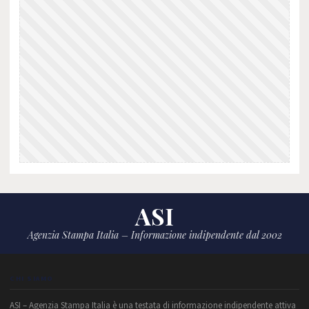
ASI
Agenzia Stampa Italia – Informazione indipendente dal 2002
CHI SIAMO
ASI – Agenzia Stampa Italia è una testata di informazione indipendente attiva