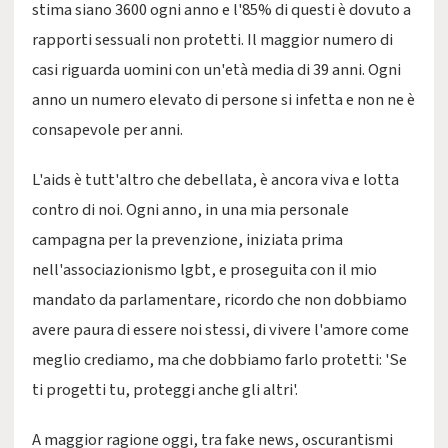
stima siano 3600 ogni anno e l'85% di questi è dovuto a
rapporti sessuali non protetti. Il maggior numero di
casi riguarda uomini con un'età media di 39 anni. Ogni
anno un numero elevato di persone si infetta e non ne è
consapevole per anni.
L'aids è tutt'altro che debellata, è ancora viva e lotta
contro di noi. Ogni anno, in una mia personale
campagna per la prevenzione, iniziata prima
nell'associazionismo lgbt, e proseguita con il mio
mandato da parlamentare, ricordo che non dobbiamo
avere paura di essere noi stessi, di vivere l'amore come
meglio crediamo, ma che dobbiamo farlo protetti: 'Se
ti progetti tu, proteggi anche gli altri'.
A maggior ragione oggi, tra fake news, oscurantismi