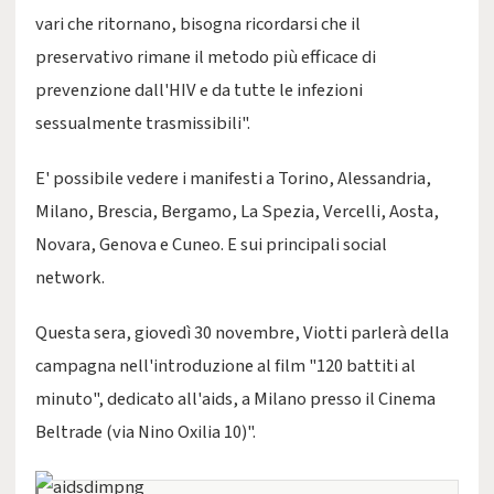
vari che ritornano, bisogna ricordarsi che il
preservativo rimane il metodo più efficace di
prevenzione dall'HIV e da tutte le infezioni
sessualmente trasmissibili".
E' possibile vedere i manifesti a Torino, Alessandria,
Milano, Brescia, Bergamo, La Spezia, Vercelli, Aosta,
Novara, Genova e Cuneo. E sui principali social
network.
Questa sera, giovedì 30 novembre, Viotti parlerà della
campagna nell'introduzione al film "120 battiti al
minuto", dedicato all'aids, a Milano presso il Cinema
Beltrade (via Nino Oxilia 10)".