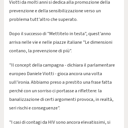
Viotti da molti anni si dedica alla promozione della
prevenzione e della sensibilizzazione verso un
problema tutt'altro che superato.
Dopo il successo di "Mettitelo in testa", quest'anno
arriva nelle vie e nelle piazze italiane "Le dimensioni
contano, la prevenzione di più".
"Il concept della campagna - dichiara il parlamentare
europeo Daniele Viotti - gioca ancora una volta
sull'ironia. Abbiamo preso a prestito una frase fatta
perché con un sorriso ci portasse a riflettere: la
banalizzazione di certi argomenti provoca, in realtà,
seri rischi e conseguenze".
"I casi di contagi da HIV sono ancora elevatissimi, si