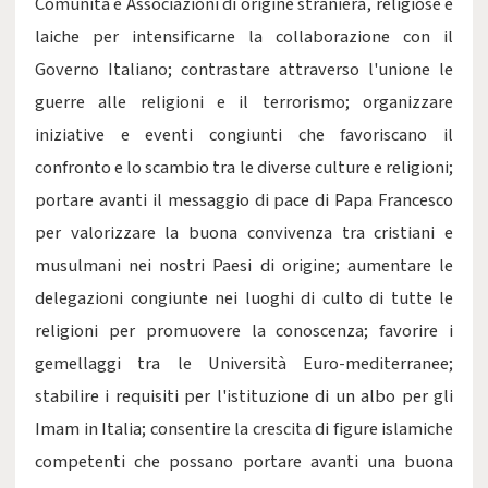
Comunità e Associazioni di origine straniera, religiose e
laiche per intensificarne la collaborazione con il
Governo Italiano; contrastare attraverso l'unione le
guerre alle religioni e il terrorismo; organizzare
iniziative e eventi congiunti che favoriscano il
confronto e lo scambio tra le diverse culture e religioni;
portare avanti il messaggio di pace di Papa Francesco
per valorizzare la buona convivenza tra cristiani e
musulmani nei nostri Paesi di origine; aumentare le
delegazioni congiunte nei luoghi di culto di tutte le
religioni per promuovere la conoscenza; favorire i
gemellaggi tra le Università Euro-mediterranee;
stabilire i requisiti per l'istituzione di un albo per gli
Imam in Italia; consentire la crescita di figure islamiche
competenti che possano portare avanti una buona