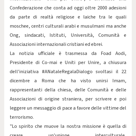
Confederazione che conta ad oggi oltre 2000 adesioni
da parte di realtà religiose e laiche tra le quali
moschee, centri culturali arabi e musulmani ma anche
Ong, sindacati, Istituti, Università, Comunità e
Associazioni internazionali cristiani ed ebrei.
La notizia ufficiale è trasmessa da Foad Aodi,
Presidente di Co-mai e Uniti per Unire, a chiusura
dell'iniziativa #ANataleRegalaDialogo svoltasi il 22
dicembre a Roma che ha visto unirsi Imam,
rappresentanti della chiesa, delle Comunità e delle
Associazioni di origine straniera, per scrivere e poi
leggere un messaggio di pace a favore delle vittime del
terrorismo.
"Lo spirito che muove la nostra missione è quella di
creare un'unione interculturale,