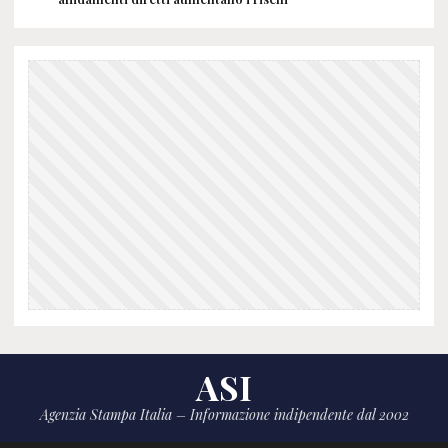
ASI
Agenzia Stampa Italia – Informazione indipendente dal 2002