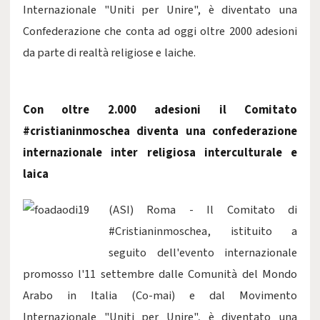
Internazionale "Uniti per Unire", è diventato una
Confederazione che conta ad oggi oltre 2000 adesioni
da parte di realtà religiose e laiche.
Con oltre 2.000 adesioni il Comitato
#cristianinmoschea diventa una confederazione
internazionale inter religiosa interculturale e
laica
(ASI) Roma - Il Comitato di
#Cristianinmoschea, istituito a
seguito dell'evento internazionale
promosso l'11 settembre dalle Comunità del Mondo
Arabo in Italia (Co-mai) e dal Movimento
Internazionale "Uniti per Unire", è diventato una