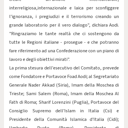
interreligiosa,internazionale e laica per sconfiggere
l'ignoranza, i pregiudizi e il terrorismo creando un
grande laboratorio per il vero dialogo", dichiara Aodi.
"Ringraziamo le tante realtà che ci sostengono da
tutte le Regioni italiane - prosegue - e che potranno
fare riferimento ad una Confederazione con un piano di
lavoro e degli obiettivi mirati".
La prima stesura dell'esecutivo del Comitato, prevede
come Fondatore e Portavoce Foad Aodi; al Segretariato
Generale Nader Akkad (Siria), Imam della Moschea di
Trieste; Sami Salem (Roma), Imam della Moschea Al
Fath di Roma; Sharif Lorenzini (Puglia), Portavoce del
Consiglio Supremo dell'Islam in Italia (Csi) e
Presidente della Comunità Islamica d'Italia (Cidi);