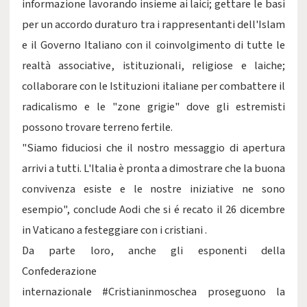
informazione lavorando insieme ai laici; gettare le basi
per un accordo duraturo tra i rappresentanti dell'Islam
e il Governo Italiano con il coinvolgimento di tutte le
realtà associative, istituzionali, religiose e laiche;
collaborare con le Istituzioni italiane per combattere il
radicalismo e le "zone grigie" dove gli estremisti
possono trovare terreno fertile.
"Siamo fiduciosi che il nostro messaggio di apertura
arrivi a tutti. L'Italia è pronta a dimostrare che la buona
convivenza esiste e le nostre iniziative ne sono
esempio", conclude Aodi che si é recato il 26 dicembre
in Vaticano a festeggiare con i cristiani .
Da parte loro, anche gli esponenti della
Confederazione
internazionale #Cristianinmoschea proseguono la