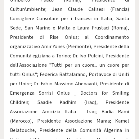
Umberto Puato (Roma), Presidente di
CulturAmbiente; Jean Claude Calisesi (Francia)
Consigliere Consolare per i francesi in Italia, Santa
Sede, San Marino e Malta e Laura Frustaci (Roma),
Presidente di Rise Onlus; al Coordinamento
organizzativo Amir Yones (Piemonte), Presidente della
Comunità egiziana a Torino; Dr. Ivo Pulcini, Presidente
dell'Associazione "Tutti per un cuore... un cuore per
tutti Onlus"; Federica Battafarano, Portavoce di Uniti
per Unire; Dr. Fabio Massimo Abenavoli, Presidente di
Emergenza Sorrisi Onlus _ Doctors for Smiling
Children; Saadie Kadhim (Iraq), Presidente
Associazione Amicizia Italia - Iraq; Badia Rami
(Marocco), Presidente Associazione Maraa; Kamel
Belatouche, Presidente della Comunità Algerina in