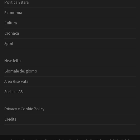
Politica Estera
Economia
Cultura
Cronaca
Sport
Newsletter
Giornale del giorno
Area Riservata
Sostieni ASI
Privacy e Cookie Policy
Credits