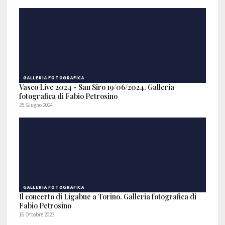
GALLERIA FOTOGRAFICA
Vasco Live 2024 - San Siro 19/06/2024. Galleria
fotografica di Fabio Petrosino
25 Giugno 2024
GALLERIA FOTOGRAFICA
Il concerto di Ligabue a Torino. Galleria fotografica di
Fabio Petrosino
16 Ottobre 2023