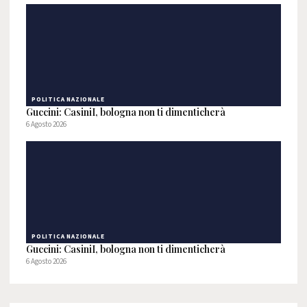
POLITICA NAZIONALE
Guccini: CasiniI, bologna non ti dimenticherà
6 Agosto 2026
POLITICA NAZIONALE
Guccini: CasiniI, bologna non ti dimenticherà
6 Agosto 2026