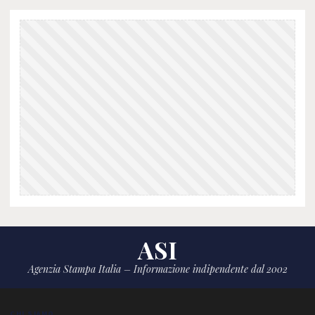
ASI
Agenzia Stampa Italia – Informazione indipendente dal 2002
CHI SIAMO