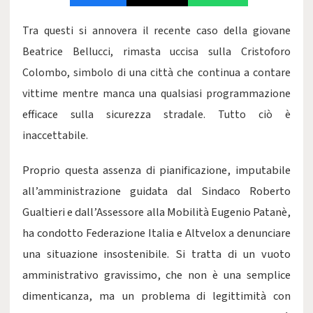
Tra questi si annovera il recente caso della giovane
Beatrice Bellucci, rimasta uccisa sulla Cristoforo
Colombo, simbolo di una città che continua a contare
vittime mentre manca una qualsiasi programmazione
efficace sulla sicurezza stradale. Tutto ciò è
inaccettabile.
Proprio questa assenza di pianificazione, imputabile
all’amministrazione guidata dal Sindaco Roberto
Gualtieri e dall’Assessore alla Mobilità Eugenio Patanè,
ha condotto Federazione Italia e Altvelox a denunciare
una situazione insostenibile. Si tratta di un vuoto
amministrativo gravissimo, che non è una semplice
dimenticanza, ma un problema di legittimità con