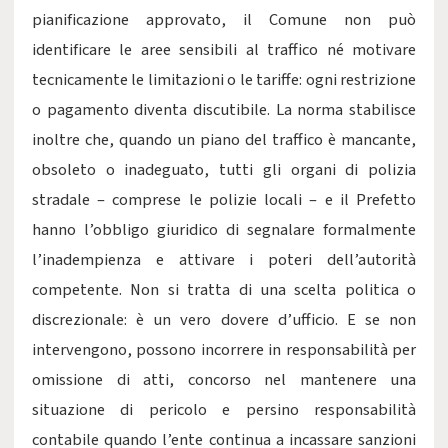
pianificazione approvato, il Comune non può
identificare le aree sensibili al traffico né motivare
tecnicamente le limitazioni o le tariffe: ogni restrizione
o pagamento diventa discutibile. La norma stabilisce
inoltre che, quando un piano del traffico è mancante,
obsoleto o inadeguato, tutti gli organi di polizia
stradale – comprese le polizie locali – e il Prefetto
hanno l’obbligo giuridico di segnalare formalmente
l’inadempienza e attivare i poteri dell’autorità
competente. Non si tratta di una scelta politica o
discrezionale: è un vero dovere d’ufficio. E se non
intervengono, possono incorrere in responsabilità per
omissione di atti, concorso nel mantenere una
situazione di pericolo e persino responsabilità
contabile quando l’ente continua a incassare sanzioni