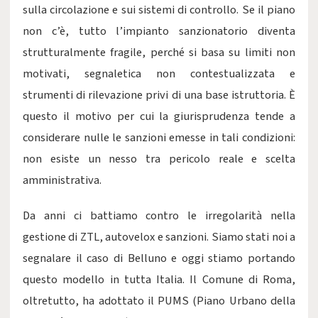
sulla circolazione e sui sistemi di controllo. Se il piano
non c’è, tutto l’impianto sanzionatorio diventa
strutturalmente fragile, perché si basa su limiti non
motivati, segnaletica non contestualizzata e
strumenti di rilevazione privi di una base istruttoria. È
questo il motivo per cui la giurisprudenza tende a
considerare nulle le sanzioni emesse in tali condizioni:
non esiste un nesso tra pericolo reale e scelta
amministrativa.
Da anni ci battiamo contro le irregolarità nella
gestione di ZTL, autovelox e sanzioni. Siamo stati noi a
segnalare il caso di Belluno e oggi stiamo portando
questo modello in tutta Italia. Il Comune di Roma,
oltretutto, ha adottato il PUMS (Piano Urbano della