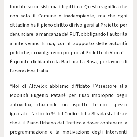
fondate su un sistema illegittimo. Questo significa che
non solo il Comune è inadempiente, ma che ogni
cittadino ha il pieno diritto di rivolgersi al Prefetto per
denunciare la mancanza del PUT, obbligando l’autorità
a intervenire. E noi, con il supporto delle autorità
politiche, ci rivolgeremo proprio al Prefetto di Roma” -
È quanto dichiarato da Barbara La Rosa, portavoce di
Federazione Italia.
“Noi di Altvelox abbiamo diffidato l’Assessore alla
Mobilità Eugenio Patanè per l’uso improprio degli
autovelox, chiarendo un aspetto tecnico spesso
ignorato: l’articolo 36 del Codice della Strada stabilisce
che è il Piano Urbano del Traffico a dover contenere la
programmazione e la motivazione degli interventi