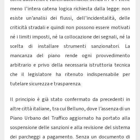
meno l’intera catena logica richiesta dalla legge: non
esiste un’analisi dei flussi, dell’incidentalità, delle
criticità stradali e quindi non possono essere motivati
né i limiti imposti, né la collocazione dei segnali, né la
scelta di installare strumenti sanzionatori. La
mancanza del piano rende ogni provvedimento
arbitrario e privo della necessaria istruttoria tecnica
che il legislatore ha ritenuto indispensabile per
tutelare sicurezza e trasparenza.
Il principio è già stato confermato da precedenti in
altre città italiane, tra cui Belluno, dove l’assenza di un
Piano Urbano del Traffico aggiornato ha portato alla
sospensione delle sanzioni e alla revisione del sistema
dei parcheggi a pagamento. Senza un documento di