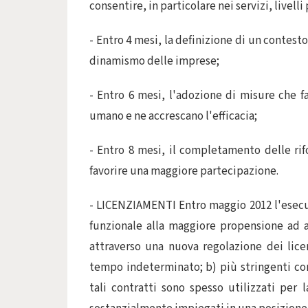
consentire, in particolare nei servizi, livelli
- Entro 4 mesi, la definizione di un contesto
dinamismo delle imprese;
- Entro 6 mesi, l'adozione di misure che fa
umano e ne accrescano l'efficacia;
- Entro 8 mesi, il completamento delle ri
favorire una maggiore partecipazione.
- LICENZIAMENTI Entro maggio 2012 l'esecut
funzionale alla maggiore propensione ad a
attraverso una nuova regolazione dei lice
tempo indeterminato; b) più stringenti con
tali contratti sono spesso utilizzati per