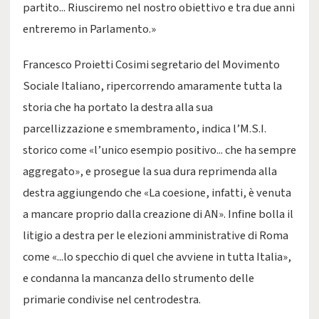
partito... Riusciremo nel nostro obiettivo e tra due anni
entreremo in Parlamento.»
Francesco Proietti Cosimi segretario del Movimento
Sociale Italiano, ripercorrendo amaramente tutta la
storia che ha portato la destra alla sua
parcellizzazione e smembramento, indica l’M.S.I.
storico come «l’unico esempio positivo... che ha sempre
aggregato», e prosegue la sua dura reprimenda alla
destra aggiungendo che «La coesione, infatti, è venuta
a mancare proprio dalla creazione di AN». Infine bolla il
litigio a destra per le elezioni amministrative di Roma
come «...lo specchio di quel che avviene in tutta Italia»,
e condanna la mancanza dello strumento delle
primarie condivise nel centrodestra.