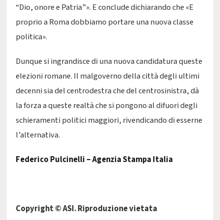
“Dio, onore e Patria”». E conclude dichiarando che «E
proprio a Roma dobbiamo portare una nuova classe
politica».
Dunque si ingrandisce di una nuova candidatura queste
elezioni romane. Il malgoverno della città degli ultimi
decenni sia del centrodestra che del centrosinistra, dà
la forza a queste realtà che si pongono al difuori degli
schieramenti politici maggiori, rivendicando di esserne
l’alternativa.
Federico Pulcinelli – Agenzia Stampa Italia
Copyright © ASI. Riproduzione vietata