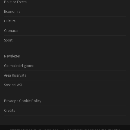
Politica Estera
Economia
Cultura
Cronaca
Sport
Newsletter
Giornale del giorno
Area Riservata
Sostieni ASI
Privacy e Cookie Policy
Credits