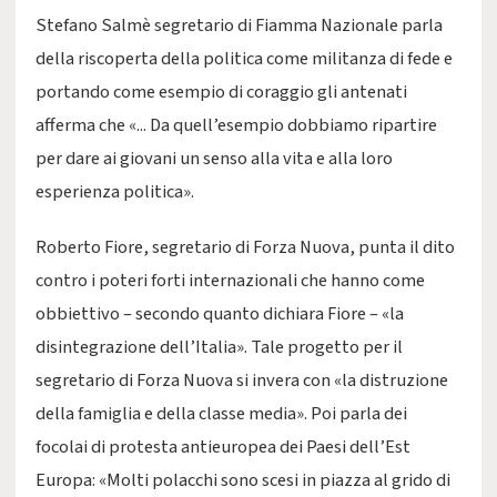
Stefano Salmè segretario di Fiamma Nazionale parla
della riscoperta della politica come militanza di fede e
portando come esempio di coraggio gli antenati
afferma che «... Da quell’esempio dobbiamo ripartire
per dare ai giovani un senso alla vita e alla loro
esperienza politica».
Roberto Fiore, segretario di Forza Nuova, punta il dito
contro i poteri forti internazionali che hanno come
obbiettivo – secondo quanto dichiara Fiore – «la
disintegrazione dell’Italia». Tale progetto per il
segretario di Forza Nuova si invera con «la distruzione
della famiglia e della classe media». Poi parla dei
focolai di protesta antieuropea dei Paesi dell’Est
Europa: «Molti polacchi sono scesi in piazza al grido di