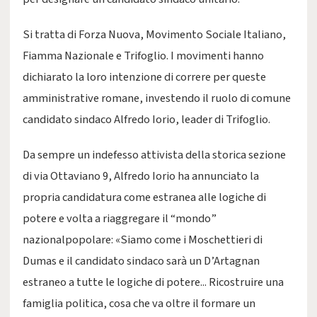
Si tratta di Forza Nuova, Movimento Sociale Italiano,
Fiamma Nazionale e Trifoglio. I movimenti hanno
dichiarato la loro intenzione di correre per queste
amministrative romane, investendo il ruolo di comune
candidato sindaco Alfredo Iorio, leader di Trifoglio.
Da sempre un indefesso attivista della storica sezione
di via Ottaviano 9, Alfredo Iorio ha annunciato la
propria candidatura come estranea alle logiche di
potere e volta a riaggregare il “mondo”
nazionalpopolare: «Siamo come i Moschettieri di
Dumas e il candidato sindaco sarà un D’Artagnan
estraneo a tutte le logiche di potere... Ricostruire una
famiglia politica, cosa che va oltre il formare un