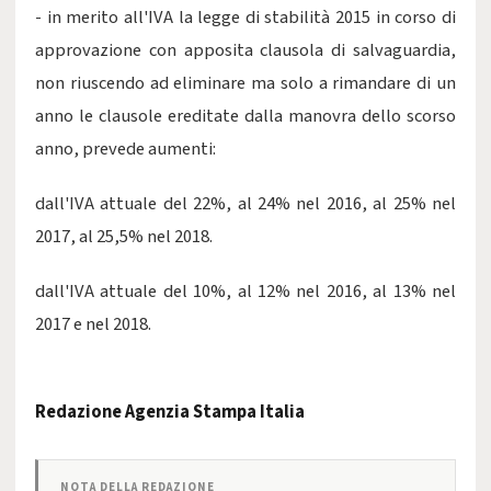
- in merito all'IVA la legge di stabilità 2015 in corso di
approvazione con apposita clausola di salvaguardia,
non riuscendo ad eliminare ma solo a rimandare di un
anno le clausole ereditate dalla manovra dello scorso
anno, prevede aumenti:
dall'IVA attuale del 22%, al 24% nel 2016, al 25% nel
2017, al 25,5% nel 2018.
dall'IVA attuale del 10%, al 12% nel 2016, al 13% nel
2017 e nel 2018.
Redazione Agenzia Stampa Italia
NOTA DELLA REDAZIONE