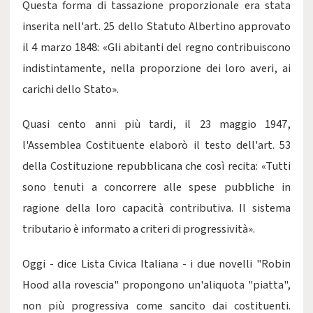
Questa forma di tassazione proporzionale era stata
inserita nell'art. 25 dello Statuto Albertino approvato
il 4 marzo 1848: «Gli abitanti del regno contribuiscono
indistintamente, nella proporzione dei loro averi, ai
carichi dello Stato».
Quasi cento anni più tardi, il 23 maggio 1947,
l'Assemblea Costituente elaborò il testo dell'art. 53
della Costituzione repubblicana che così recita: «Tutti
sono tenuti a concorrere alle spese pubbliche in
ragione della loro capacità contributiva. Il sistema
tributario è informato a criteri di progressività».
Oggi - dice Lista Civica Italiana - i due novelli "Robin
Hood alla rovescia" propongono un'aliquota "piatta",
non più progressiva come sancito dai costituenti.