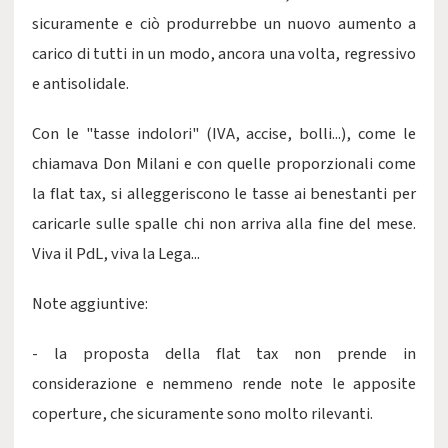
sicuramente e ciò produrrebbe un nuovo aumento a
carico di tutti in un modo, ancora una volta, regressivo
e antisolidale.
Con le "tasse indolori" (IVA, accise, bolli...), come le
chiamava Don Milani e con quelle proporzionali come
la flat tax, si alleggeriscono le tasse ai benestanti per
caricarle sulle spalle chi non arriva alla fine del mese.
Viva il PdL, viva la Lega...
Note aggiuntive:
- la proposta della flat tax non prende in
considerazione e nemmeno rende note le apposite
coperture, che sicuramente sono molto rilevanti.