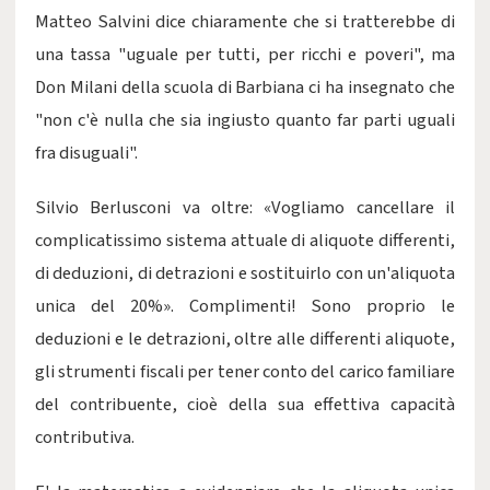
Matteo Salvini dice chiaramente che si tratterebbe di
una tassa "uguale per tutti, per ricchi e poveri", ma
Don Milani della scuola di Barbiana ci ha insegnato che
"non c'è nulla che sia ingiusto quanto far parti uguali
fra disuguali".
Silvio Berlusconi va oltre: «Vogliamo cancellare il
complicatissimo sistema attuale di aliquote differenti,
di deduzioni, di detrazioni e sostituirlo con un'aliquota
unica del 20%». Complimenti! Sono proprio le
deduzioni e le detrazioni, oltre alle differenti aliquote,
gli strumenti fiscali per tener conto del carico familiare
del contribuente, cioè della sua effettiva capacità
contributiva.