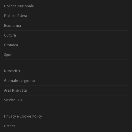
Politica Nazionale
Politica Estera
Economia
Cultura
Cronaca
Sport
Newsletter
Giornale del giorno
Area Riservata
Sostieni ASI
Privacy e Cookie Policy
Credits