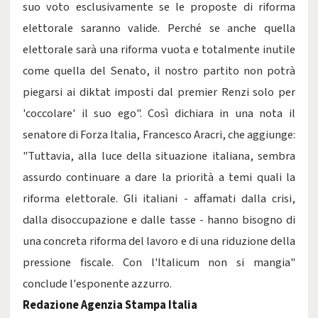
suo voto esclusivamente se le proposte di riforma
elettorale saranno valide. Perché se anche quella
elettorale sarà una riforma vuota e totalmente inutile
come quella del Senato, il nostro partito non potrà
piegarsi ai diktat imposti dal premier Renzi solo per
'coccolare' il suo ego". Così dichiara in una nota il
senatore di Forza Italia, Francesco Aracri, che aggiunge:
"Tuttavia, alla luce della situazione italiana, sembra
assurdo continuare a dare la priorità a temi quali la
riforma elettorale. Gli italiani - affamati dalla crisi,
dalla disoccupazione e dalle tasse - hanno bisogno di
una concreta riforma del lavoro e di una riduzione della
pressione fiscale. Con l'Italicum non si mangia"
conclude l'esponente azzurro.
Redazione Agenzia Stampa Italia