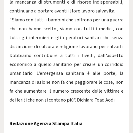
la mancanza di strumenti e di risorse indispensabili,
continuano a portare avanti il loro lavoro salvavita.
"Siamo con tutti i bambini che soffrono per una guerra
che non hanno scelto, siamo con tutti i medici, con
tutti gli infermieri e gli operatori sanitari che senza
distinzione di cultura e religione lavorano per salvarli.
Dobbiamo contribuire a tutti i livelli, dall'aspetto
economico a quello sanitario per creare un corridoio
umanitario. L'emergenza sanitaria è alle porte, la
mancanza di azione non fa che peggiorare le cose, non
fa che aumentare il numero crescente delle vittime e
dei feriti che non si contano più". Dichiara Foad Aodi.
Redazione Agenzia Stampa Italia