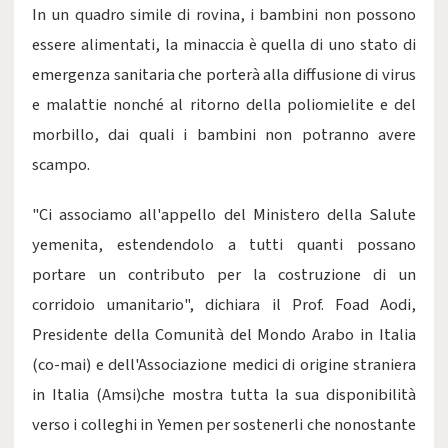
In un quadro simile di rovina, i bambini non possono
essere alimentati, la minaccia è quella di uno stato di
emergenza sanitaria che porterà alla diffusione di virus
e malattie nonché al ritorno della poliomielite e del
morbillo, dai quali i bambini non potranno avere
scampo.
"Ci associamo all'appello del Ministero della Salute
yemenita, estendendolo a tutti quanti possano
portare un contributo per la costruzione di un
corridoio umanitario", dichiara il Prof. Foad Aodi,
Presidente della Comunità del Mondo Arabo in Italia
(co-mai) e dell'Associazione medici di origine straniera
in Italia (Amsi)che mostra tutta la sua disponibilità
verso i colleghi in Yemen per sostenerli che nonostante