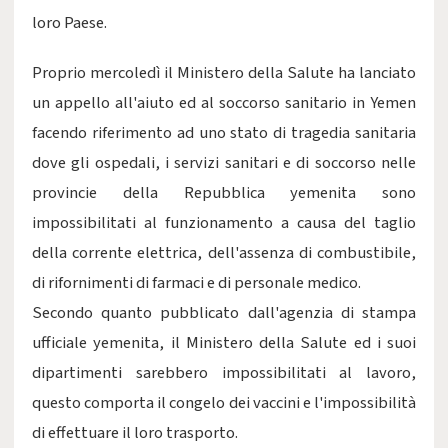
loro Paese.
Proprio mercoledì il Ministero della Salute ha lanciato
un appello all'aiuto ed al soccorso sanitario in Yemen
facendo riferimento ad uno stato di tragedia sanitaria
dove gli ospedali, i servizi sanitari e di soccorso nelle
provincie della Repubblica yemenita sono
impossibilitati al funzionamento a causa del taglio
della corrente elettrica, dell'assenza di combustibile,
di rifornimenti di farmaci e di personale medico.
Secondo quanto pubblicato dall'agenzia di stampa
ufficiale yemenita, il Ministero della Salute ed i suoi
dipartimenti sarebbero impossibilitati al lavoro,
questo comporta il congelo dei vaccini e l'impossibilità
di effettuare il loro trasporto.