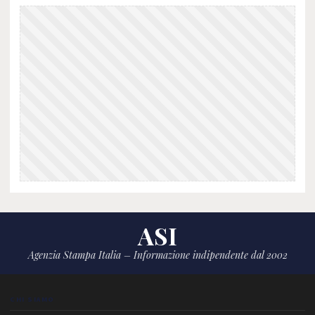
ASI
Agenzia Stampa Italia – Informazione indipendente dal 2002
CHI SIAMO