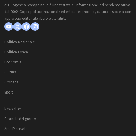
ASI – Agenzia Stampa Italia è una testata di informazione indipendente attiva
dal 2002. Copre politica nazionale ed estera, economia, cultura e società con
approccio editoriale libero e pluralista.
Politica Nazionale
Politica Estera
Economia
Cultura
Cronaca
Sport
Newsletter
Giornale del giorno
Area Riservata