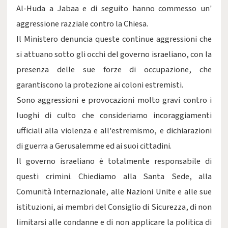
Al-Huda a Jabaa e di seguito hanno commesso un'
aggressione razziale contro la Chiesa.
Il Ministero denuncia queste continue aggressioni che
si attuano sotto gli occhi del governo israeliano, con la
presenza delle sue forze di occupazione, che
garantiscono la protezione ai coloni estremisti.
Sono aggressioni e provocazioni molto gravi contro i
luoghi di culto che consideriamo incoraggiamenti
ufficiali alla violenza e all'estremismo, e dichiarazioni
di guerra a Gerusalemme ed ai suoi cittadini.
Il governo israeliano è totalmente responsabile di
questi crimini. Chiediamo alla Santa Sede, alla
Comunità Internazionale, alle Nazioni Unite e alle sue
istituzioni, ai membri del Consiglio di Sicurezza, di non
limitarsi alle condanne e di non applicare la politica di