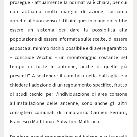
prosegue - attualmente la normativa è chiara, per cui
non abbiamo molti margini di azione, facciamo
appello al buon senso. Istituire questo piano potrebbe
essere un sistema per dare la possibilità alla
popolazione di essere informata sulle scelte, di essere
esposta al minimo rischio possibile e di avere garantito
– conclude Vecchio - un monitoraggio costante nel
tempo di tutte le antenne, anche di quelle già
presenti". A sostenere il comitato nella battaglia e a
chiedere l'adozione di un regolamento specifico, frutto
di studi tecnici per l'individuazione di aree consone
all'installazione delle antenne, sono anche gli altri
consiglieri comunali di minoranza: Carmen Ferraro,
Francesco Malfitana e Salvatore Malfitana.