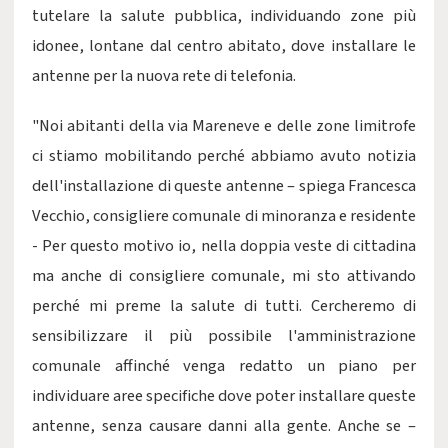
tutelare la salute pubblica, individuando zone più
idonee, lontane dal centro abitato, dove installare le
antenne per la nuova rete di telefonia.
"Noi abitanti della via Mareneve e delle zone limitrofe
ci stiamo mobilitando perché abbiamo avuto notizia
dell'installazione di queste antenne – spiega Francesca
Vecchio, consigliere comunale di minoranza e residente
- Per questo motivo io, nella doppia veste di cittadina
ma anche di consigliere comunale, mi sto attivando
perché mi preme la salute di tutti. Cercheremo di
sensibilizzare il più possibile l'amministrazione
comunale affinché venga redatto un piano per
individuare aree specifiche dove poter installare queste
antenne, senza causare danni alla gente. Anche se –