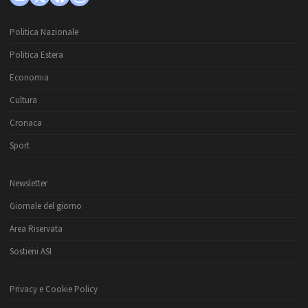
Politica Nazionale
Politica Estera
Economia
Cultura
Cronaca
Sport
Newsletter
Giornale del giorno
Area Riservata
Sostieni ASI
Privacy e Cookie Policy