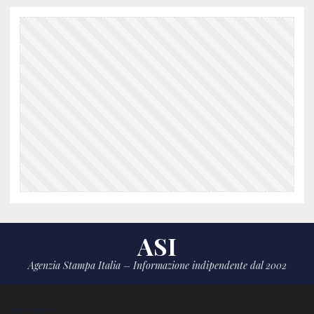
ASI
Agenzia Stampa Italia – Informazione indipendente dal 2002
CHI SIAMO