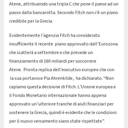
Atene, attribuendo una tripla C che pone il paese ad un
passo dalla bancarotta. Secondo Fitch non c‘è un piano
credibile per la Grecia.
Evidentemente l’agenzia Fitch ha considerato
insufficiente il recente piano approvato dall’Eurozona
che scatterà a settembre e che prevede un
finanziamento di 160 miliardi per soccorrere
Atene. Pronta replica dell’esecutivo europeo che con
la sua portavoce Pia Ahrenkilde, ha dichiarato. “Non
capiamo questa decisione di Fitch. L’Unione europea e
il Fondo Monetario internazionale hanno appena
approvato un’ulteriore tranche di aiuti finanziari per
sostenere la Grecia, quindi è evidente che le condizioni
per il nuovo versamento siano state rispettate”.