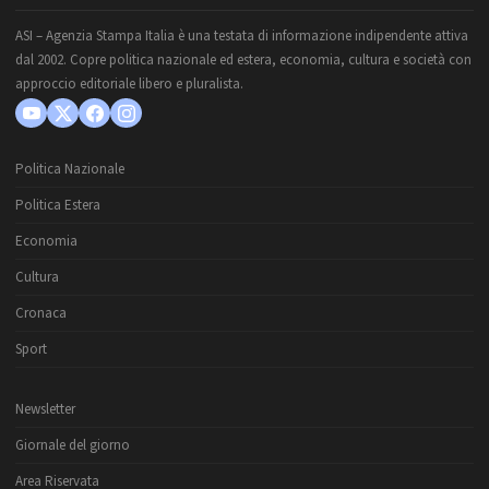
ASI – Agenzia Stampa Italia è una testata di informazione indipendente attiva
dal 2002. Copre politica nazionale ed estera, economia, cultura e società con
approccio editoriale libero e pluralista.
Politica Nazionale
Politica Estera
Economia
Cultura
Cronaca
Sport
Newsletter
Giornale del giorno
Area Riservata