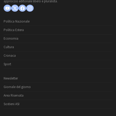
approccio editoriale libero e pluralista.
Politica Nazionale
Politica Estera
Economia
Cultura
Cronaca
Sport
Newsletter
Giornale del giorno
Area Riservata
Sostieni ASI