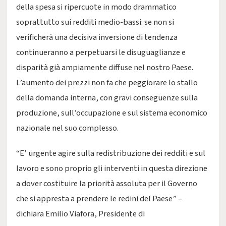
della spesa si ripercuote in modo drammatico
soprattutto sui redditi medio-bassi: se non si
verificherà una decisiva inversione di tendenza
continueranno a perpetuarsi le disuguaglianze e
disparità già ampiamente diffuse nel nostro Paese.
L’aumento dei prezzi non fa che peggiorare lo stallo
della domanda interna, con gravi conseguenze sulla
produzione, sull’occupazione e sul sistema economico
nazionale nel suo complesso.
“E’ urgente agire sulla redistribuzione dei redditi e sul
lavoro e sono proprio gli interventi in questa direzione
a dover costituire la priorità assoluta per il Governo
che si appresta a prendere le redini del Paese” –
dichiara Emilio Viafora, Presidente di