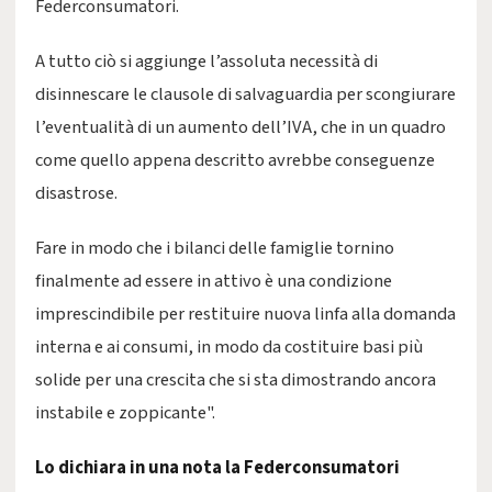
Federconsumatori.
A tutto ciò si aggiunge l’assoluta necessità di
disinnescare le clausole di salvaguardia per scongiurare
l’eventualità di un aumento dell’IVA, che in un quadro
come quello appena descritto avrebbe conseguenze
disastrose.
Fare in modo che i bilanci delle famiglie tornino
finalmente ad essere in attivo è una condizione
imprescindibile per restituire nuova linfa alla domanda
interna e ai consumi, in modo da costituire basi più
solide per una crescita che si sta dimostrando ancora
instabile e zoppicante".
Lo dichiara in una nota la Federconsumatori