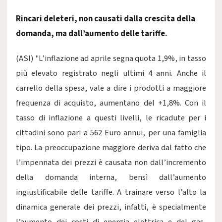
Rincari deleteri, non causati dalla crescita della
domanda, ma dall’aumento delle tariffe.
(ASI) "L’inflazione ad aprile segna quota 1,9%, in tasso
più elevato registrato negli ultimi 4 anni. Anche il
carrello della spesa, vale a dire i prodotti a maggiore
frequenza di acquisto, aumentano del +1,8%. Con il
tasso di inflazione a questi livelli, le ricadute per i
cittadini sono pari a 562 Euro annui, per una famiglia
tipo. La preoccupazione maggiore deriva dal fatto che
l’impennata dei prezzi è causata non dall’incremento
della domanda interna, bensì dall’aumento
ingiustificabile delle tariffe. A trainare verso l’alto la
dinamica generale dei prezzi, infatti, è specialmente