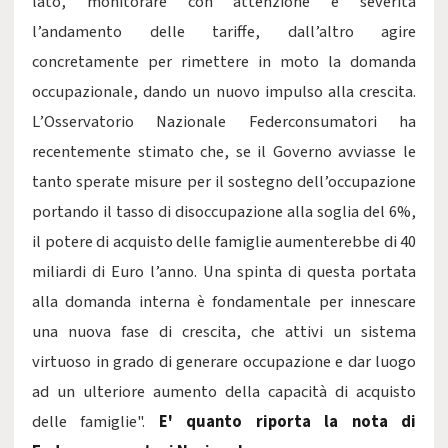
lato, monitorare con attenzione e severità
l’andamento delle tariffe, dall’altro agire
concretamente per rimettere in moto la domanda
occupazionale, dando un nuovo impulso alla crescita.
L’Osservatorio Nazionale Federconsumatori ha
recentemente stimato che, se il Governo avviasse le
tanto sperate misure per il sostegno dell’occupazione
portando il tasso di disoccupazione alla soglia del 6%,
il potere di acquisto delle famiglie aumenterebbe di 40
miliardi di Euro l’anno. Una spinta di questa portata
alla domanda interna è fondamentale per innescare
una nuova fase di crescita, che attivi un sistema
virtuoso in grado di generare occupazione e dar luogo
ad un ulteriore aumento della capacità di acquisto
delle famiglie".
E' quanto riporta la nota di