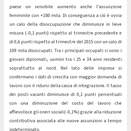
paese un sensibile aumento anche l'assunzione
femminile con +180 mila. Di conseguenza a ciò è ovvia
un calo della disoccupazione che diminuisce in lieve
misura (-0,1 punti) rispetto al trimestre precedente e
di 0,6 punti rispetto al trimestre del 2015 con un calo di
109 mila disoccupati. Tra i principali occupati ci sono i
giovani diplomati, uomini tra i 25 e 34 anni residenti
soprattutto al nord. Nel lato delle imprese si
confermano i dati di crescita con maggior domanda di
lavoro con il ridursi della cassa di integrazione. Il tasso
dei posti vacanti diminuisce di 0,1 punti percentuali
con una diminuzione del costo del lavoro che
affievolisce gli oneri sociali(-0,1%) grazie alla riduzione
contributiva associata alle nuove assunzioni a tempo
indeterminato.