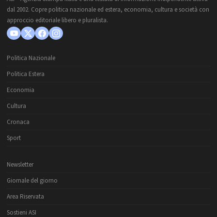
dal 2002. Copre politica nazionale ed estera, economia, cultura e società con
approccio editoriale libero e pluralista.
Politica Nazionale
Politica Estera
Economia
Cultura
Cronaca
Sport
Newsletter
Giornale del giorno
Area Riservata
Sostieni ASI