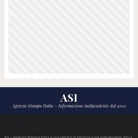
ASI
Agenzia Stampa Italia – Informazione indipendente dal 2002
CHI SIAMO
ASI – Agenzia Stampa Italia è una testata di informazione indipendente attiva