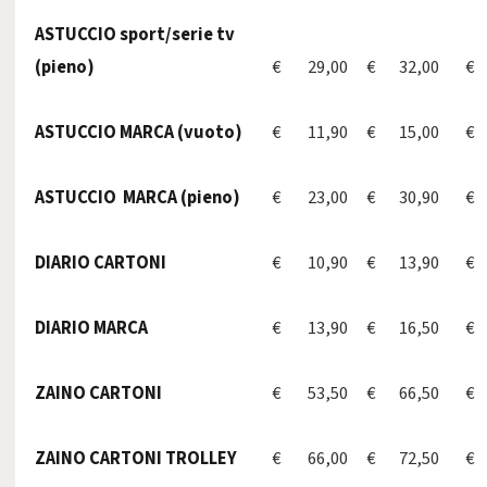
ASTUCCIO sport/serie tv
(pieno)
€ 29,00
€ 32,00
€ 
ASTUCCIO MARCA (vuoto)
€ 11,90
€ 15,00
€ 
ASTUCCIO MARCA (pieno)
€ 23,00
€ 30,90
€ 
DIARIO CARTONI
€ 10,90
€ 13,90
€ 
DIARIO MARCA
€ 13,90
€ 16,50
€ 
ZAINO CARTONI
€ 53,50
€ 66,50
€ 
ZAINO CARTONI TROLLEY
€ 66,00
€ 72,50
€ 