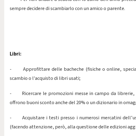
sempre decidere di scambiarlo con un amico o parente.
Libri:
- Approfittare delle bacheche (fisiche o online, specia
scambio o l'acquisto di libri usati;
- Ricercare le promozioni messe in campo da librerie, p
offrono buoni sconto anche del 20% o un dizionario in omag
- Acquistare i testi presso i numerosi mercatini dell’us
(facendo attenzione, però, alla questione delle edizioni agg