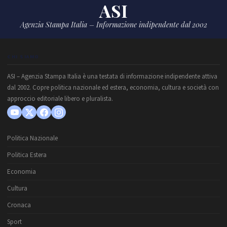
ASI
Agenzia Stampa Italia – Informazione indipendente dal 2002
CHI SIAMO
ASI – Agenzia Stampa Italia è una testata di informazione indipendente attiva
dal 2002. Copre politica nazionale ed estera, economia, cultura e società con
approccio editoriale libero e pluralista.
Politica Nazionale
Politica Estera
Economia
Cultura
Cronaca
Sport