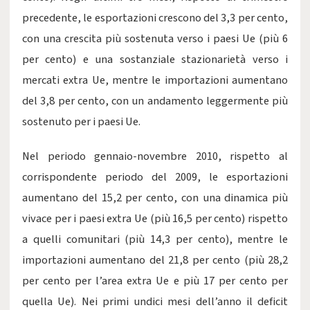
precedente, le esportazioni crescono del 3,3 per cento,
con una crescita più sostenuta verso i paesi Ue (più 6
per cento) e una sostanziale stazionarietà verso i
mercati extra Ue, mentre le importazioni aumentano
del 3,8 per cento, con un andamento leggermente più
sostenuto per i paesi Ue.
Nel periodo gennaio-novembre 2010, rispetto al
corrispondente periodo del 2009, le esportazioni
aumentano del 15,2 per cento, con una dinamica più
vivace per i paesi extra Ue (più 16,5 per cento) rispetto
a quelli comunitari (più 14,3 per cento), mentre le
importazioni aumentano del 21,8 per cento (più 28,2
per cento per l’area extra Ue e più 17 per cento per
quella Ue). Nei primi undici mesi dell’anno il deficit