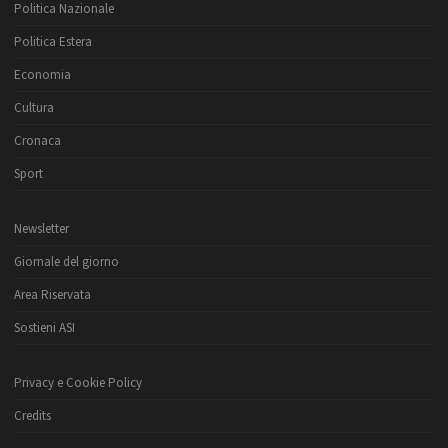
Politica Nazionale
Politica Estera
Economia
Cultura
Cronaca
Sport
Newsletter
Giornale del giorno
Area Riservata
Sostieni ASI
Privacy e Cookie Policy
Credits