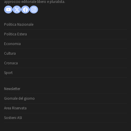
approccio editoriale libero e pluralista.
Politica Nazionale
Politica Estera
Economia
Cultura
Cronaca
Sport
Newsletter
Giornale del giorno
Area Riservata
Sostieni ASI