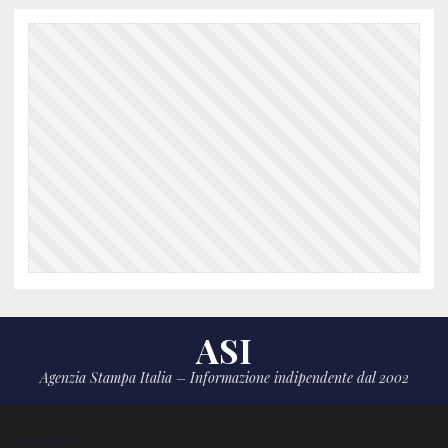
ASI
Agenzia Stampa Italia – Informazione indipendente dal 2002
CHI SIAMO