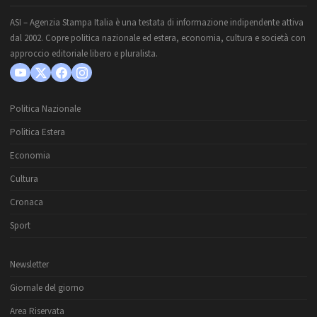
ASI – Agenzia Stampa Italia è una testata di informazione indipendente attiva
dal 2002. Copre politica nazionale ed estera, economia, cultura e società con
approccio editoriale libero e pluralista.
Politica Nazionale
Politica Estera
Economia
Cultura
Cronaca
Sport
Newsletter
Giornale del giorno
Area Riservata