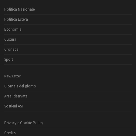
Politica Nazionale
Politica Estera
Economia
Cultura
Cronaca
Sport
Newsletter
Giornale del giorno
Area Riservata
Sostieni ASI
Privacy e Cookie Policy
Credits