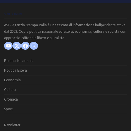
CHI SIAMO
ASI – Agenzia Stampa Italia è una testata di informazione indipendente attiva
dal 2002. Copre politica nazionale ed estera, economia, cultura e società con
approccio editoriale libero e pluralista.
Politica Nazionale
Politica Estera
Economia
Cultura
Cronaca
Sport
Newsletter