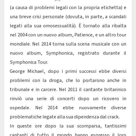
(a causa di problemi legali con la propria etichetta) e
una breve crisi personale (dovuta, in parte, a scandali
legati alla sua omosessualità). È tornato alla ribalta
nel 2004 con un nuovo album, Patience, e un altro tour
mondiale. Nel 2014 torna sulla scena musicale con un
nuovo album, Symphonica, registrato durante il
Symphonica Tour.
George Michael, dopo i primi successi ebbe diversi
problemi con la droga, che lo portarono anche in
tribunale e in carcere. Nel 2011 il cantante britannico
rinviò una serie di concerti dopo un ricovero in
ospedale. Nel 2014 ebbe nuovamente diverse
problematiche legate alla sua dipendenza dal crack.
In queste ore dopo la sua scomparsa, tantissimi
cantanti di tutto il mondo hanno espresso il loro