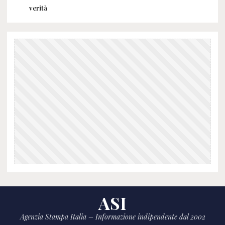
verità
ASI
Agenzia Stampa Italia – Informazione indipendente dal 2002