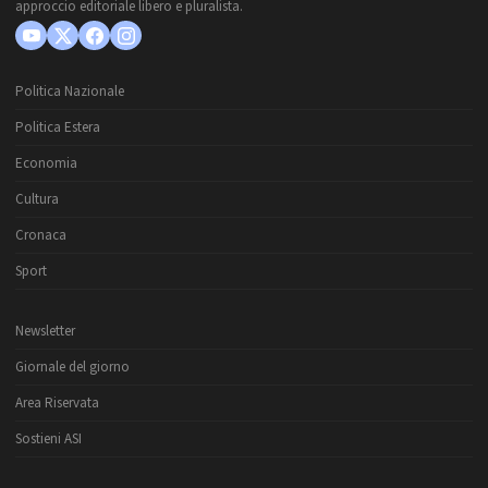
approccio editoriale libero e pluralista.
Politica Nazionale
Politica Estera
Economia
Cultura
Cronaca
Sport
Newsletter
Giornale del giorno
Area Riservata
Sostieni ASI