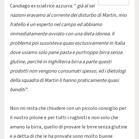
Candiago ex sciatrice azzurra: "
già al sei
nazioni eravamo al corrente del disturbo di Martin, mio
fratello è un esperto nel campo ed abbiamo
immediatamente ovviato con una dieta idonea. Il
problema poi sussisteva quasi esclusivamente in Italia
dove usiamo solo pane pasta e purtroppo birra senza
glutine, perché in Inghilterra birra a parte questi
prodotti non vengono consumati spesso, ed i dietologi
della squadra di Martin li hanno praticamente quasi
banditi".
Non mi resta che chiudere con un piccolo consiglio per
il nostro pilone e per tutti i rugbisti e non solo che
amano la birra, quello di provare le birre senza glutine
e a detta di che le ha provate sono molto buone