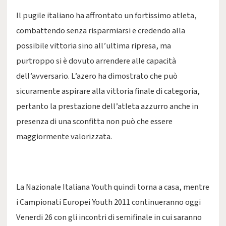
Il pugile italiano ha affrontato un fortissimo atleta,
combattendo senza risparmiarsi e credendo alla
possibile vittoria sino all’ultima ripresa, ma
purtroppo si è dovuto arrendere alle capacità
dell’avversario. L’azero ha dimostrato che può
sicuramente aspirare alla vittoria finale di categoria,
pertanto la prestazione dell’atleta azzurro anche in
presenza di una sconfitta non può che essere
maggiormente valorizzata.
La Nazionale Italiana Youth quindi torna a casa, mentre
i Campionati Europei Youth 2011 continueranno oggi
Venerdi 26 con gli incontri di semifinale in cui saranno