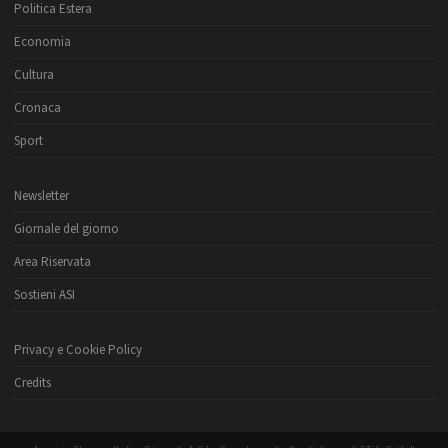
Politica Estera
Economia
Cultura
Cronaca
Sport
Newsletter
Giornale del giorno
Area Riservata
Sostieni ASI
Privacy e Cookie Policy
Credits