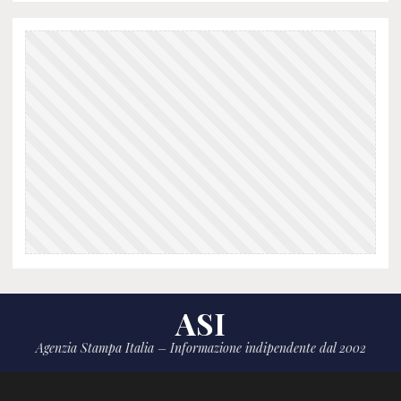
ASI
Agenzia Stampa Italia – Informazione indipendente dal 2002